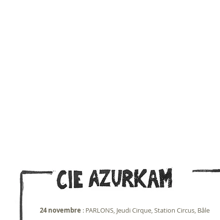
2021
24 novembre
: PARLONS, Jeudi Cirque, Station Circus, Bâle