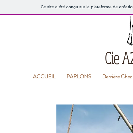
Ce site a été conçu sur la plateforme de créatio
Cie 
ACCUEIL
PARLONS
Derrière Chez