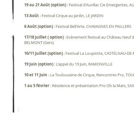
19 au 21 Août (option)
: Festival d'Aurillac Cie Emergentes, 
13 Août
: Festival Cirque au Jardin, LE JARDIN
6 Août (option)
: Festival Bell'Arte, CHAVAGNES EN PAILLERS
17/18 Juillet ( option)
: Evènement festival au Château Neuf d
BELMONT (Gers)
10/11 Juillet (option)
: Festival La Loupiotte, CASTELNAU-
19 Juin (option)
: L'appel du 19 Juin, RAMONVILLE
10 et 11 Juin
: La Toulousaine de Cirque, Rencontres Pro, TO
1 au 5 février
: Résidence et présentation Pro Oh la Mats, 